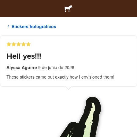
Stickers holográficos
Hell yes!!!
Alyssa Aguirre
9 de junio de 2026
These stickers came out exactly how I envisioned them!