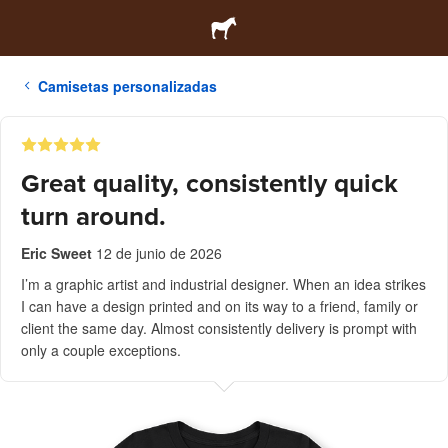
Camisetas personalizadas
Great quality, consistently quick
turn around.
Eric Sweet
12 de junio de 2026
I’m a graphic artist and industrial designer. When an idea strikes
I can have a design printed and on its way to a friend, family or
client the same day. Almost consistently delivery is prompt with
only a couple exceptions.