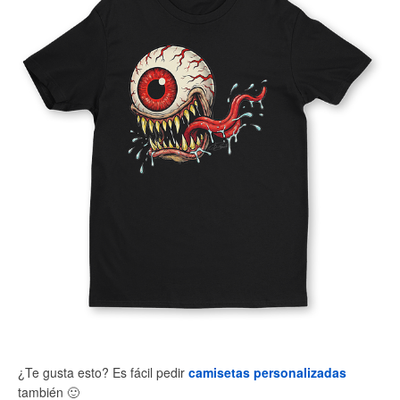
¿Te gusta esto? Es fácil pedir
camisetas personalizadas
también
🙂