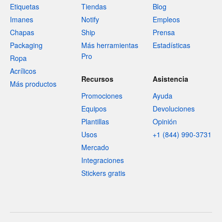
Etiquetas
Tiendas
Blog
Imanes
Notify
Empleos
Chapas
Ship
Prensa
Packaging
Más herramientas
Estadísticas
Pro
Ropa
Acrílicos
Recursos
Asistencia
Más productos
Promociones
Ayuda
Equipos
Devoluciones
Plantillas
Opinión
Usos
+1 (844) 990-3731
Mercado
Integraciones
Stickers gratis