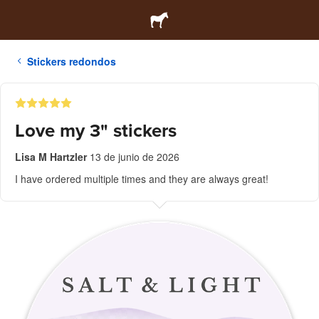
Stickers redondos
Love my 3" stickers
Lisa M Hartzler
13 de junio de 2026
I have ordered multiple times and they are always great!