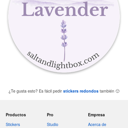
¿Te gusta esto? Es fácil pedir
stickers redondos
también
🙂
Productos
Pro
Empresa
Stickers
Studio
Acerca de