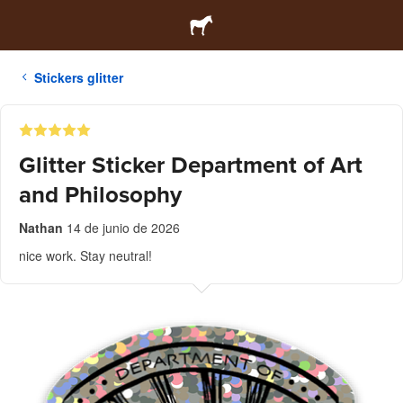
Stickers glitter
Glitter Sticker Department of Art
and Philosophy
Nathan
14 de junio de 2026
nice work. Stay neutral!