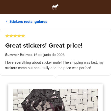
Stickers rectangulares
Great stickers! Great price!
Summer Holmes
16 de junio de 2026
I love everything about sticker mule! The shipping was fast, my
stickers came out beautifully and the price was perfect!