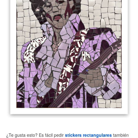
¿Te gusta esto? Es fácil pedir
stickers rectangulares
también