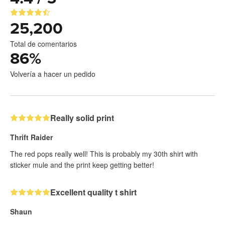
25,200
Total de comentarios
86
%
Volvería a hacer un pedido
Really solid print
Thrift Raider
The red pops really well! This is probably my 30th shirt with
sticker mule and the print keep getting better!
Excellent quality t shirt
Shaun