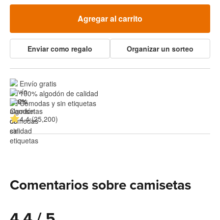
Agregar al carrito
Enviar como regalo
Organizar un sorteo
Envío gratis
100% algodón de calidad
Cómodas y sin etiquetas
4.4 (25,200)
Comentarios sobre camisetas
4.4 / 5