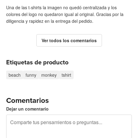
Una de las t-shirts la imagen no quedó centralizada y los
colores del logo no quedaron igual al original. Gracias por la
diligencia y rapidez en la entrega del pedido.
Ver todos los comentarios
Etiquetas de producto
beach
funny
monkey
tshirt
Comentarios
Dejar un comentario