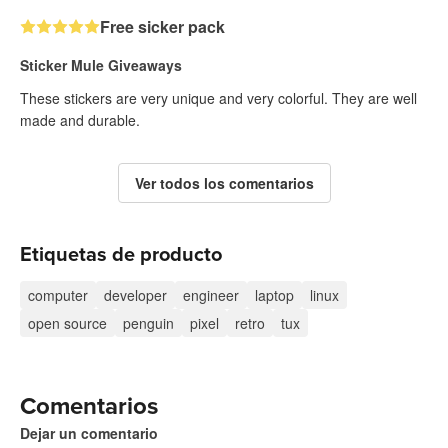
Free sicker pack
Sticker Mule Giveaways
These stickers are very unique and very colorful. They are well
made and durable.
Ver todos los comentarios
Etiquetas de producto
computer
developer
engineer
laptop
linux
open source
penguin
pixel
retro
tux
Comentarios
Dejar un comentario