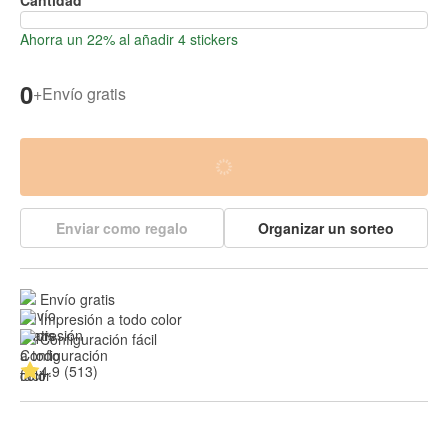
Ahorra un 22% al añadir 4 stickers
0
+
Envío gratis
Enviar como regalo
Organizar un sorteo
Envío gratis
Impresión a todo color
Configuración fácil
4.9 (513)