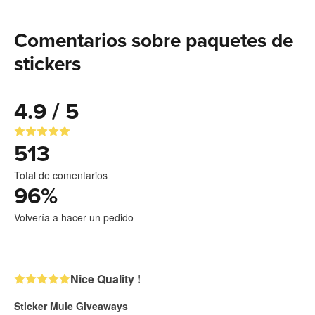
Comentarios sobre paquetes de
stickers
4.9 / 5
513
Total de comentarios
96
%
Volvería a hacer un pedido
Nice Quality !
Sticker Mule Giveaways