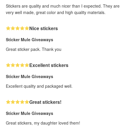
Stickers are quality and much nicer than I expected. They are
very well made, great color and high quality materials.
Nice stickers
Sticker Mule Giveaways
Great sticker pack. Thank you
Excellent stickers
Sticker Mule Giveaways
Excellent quality and packaged well.
Great stickers!
Sticker Mule Giveaways
Great stickers, my daughter loved them!