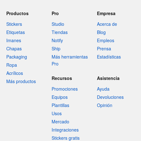
Productos
Pro
Empresa
Stickers
Studio
Acerca de
Etiquetas
Tiendas
Blog
Imanes
Notify
Empleos
Chapas
Ship
Prensa
Packaging
Más herramientas
Estadísticas
Pro
Ropa
Acrílicos
Recursos
Asistencia
Más productos
Promociones
Ayuda
Equipos
Devoluciones
Plantillas
Opinión
Usos
Mercado
Integraciones
Stickers gratis