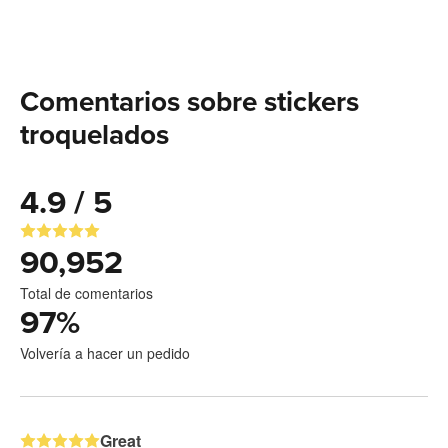
Comentarios sobre stickers
troquelados
4.9 / 5
90,952
Total de comentarios
97
%
Volvería a hacer un pedido
Great