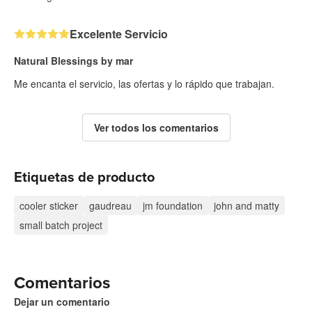
Excelente Servicio
Natural Blessings by mar
Me encanta el servicio, las ofertas y lo rápido que trabajan.
Ver todos los comentarios
Etiquetas de producto
cooler sticker
gaudreau
jm foundation
john and matty
small batch project
Comentarios
Dejar un comentario