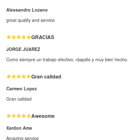
Alessandro Lozano
great quality and service
GRACIAS
JORGE JUAREZ
Como siempre un trabajo efectivo, ráapdio y muy bien hecho.
Gran calidad
Carmen Lopez
Gran calidad
Awesome
Xardon Ame
Amazing service