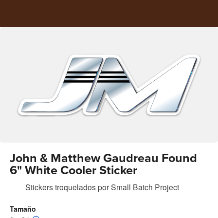
John & Matthew Gaudreau Found
6" White Cooler Sticker
Stickers troquelados
por
Small Batch Project
Tamaño