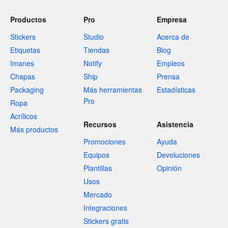
Productos
Pro
Empresa
Stickers
Studio
Acerca de
Etiquetas
Tiendas
Blog
Imanes
Notify
Empleos
Chapas
Ship
Prensa
Packaging
Más herramientas
Estadísticas
Pro
Ropa
Acrílicos
Recursos
Asistencia
Más productos
Promociones
Ayuda
Equipos
Devoluciones
Plantillas
Opinión
Usos
Mercado
Integraciones
Stickers gratis