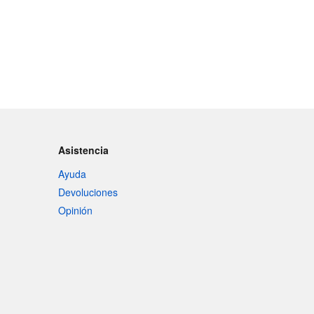
Asistencia
Ayuda
Devoluciones
Opinión