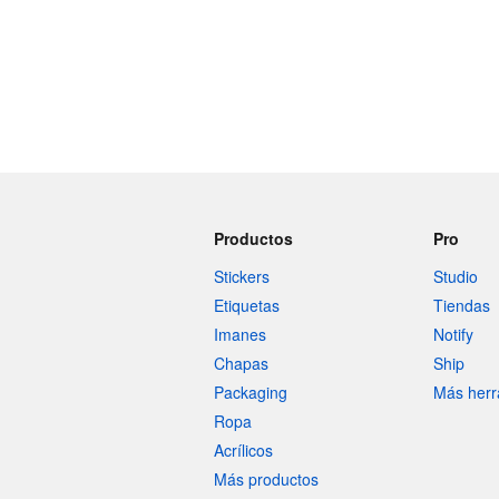
Productos
Pro
Stickers
Studio
Etiquetas
Tiendas
Imanes
Notify
Chapas
Ship
Packaging
Más herr
Ropa
Acrílicos
Más productos