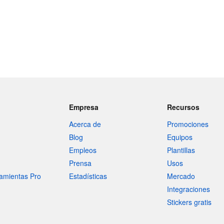
Empresa
Recursos
Acerca de
Promociones
Blog
Equipos
Empleos
Plantillas
Prensa
Usos
amientas Pro
Estadísticas
Mercado
Integraciones
Stickers gratis