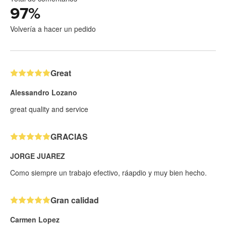
97
%
Volvería a hacer un pedido
Great
Alessandro Lozano
great quality and service
GRACIAS
JORGE JUAREZ
Como siempre un trabajo efectivo, ráapdio y muy bien hecho.
Gran calidad
Carmen Lopez