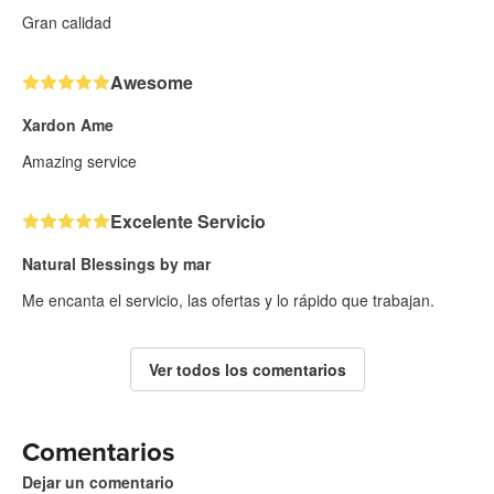
Gran calidad
Awesome
Xardon Ame
Amazing service
Excelente Servicio
Natural Blessings by mar
Me encanta el servicio, las ofertas y lo rápido que trabajan.
Ver todos los comentarios
Comentarios
Dejar un comentario