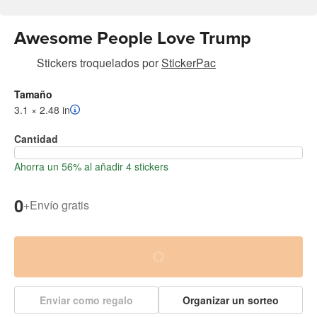
Awesome People Love Trump
Stickers troquelados
por
StickerPac
Tamaño
3.1 × 2.48 in
Cantidad
Ahorra un 56% al añadir 4 stickers
0
+
Envío gratis
Enviar como regalo
Organizar un sorteo