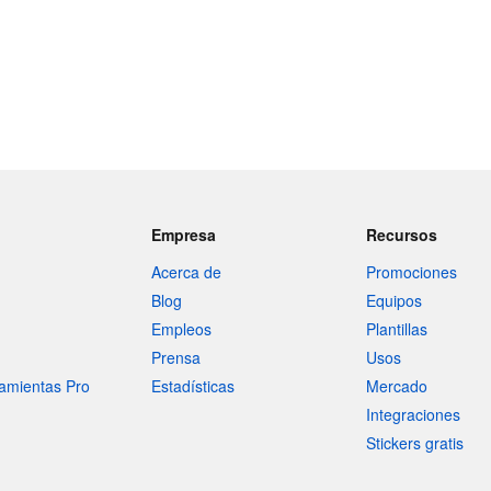
Empresa
Recursos
Acerca de
Promociones
Blog
Equipos
Empleos
Plantillas
Prensa
Usos
amientas Pro
Estadísticas
Mercado
Integraciones
Stickers gratis