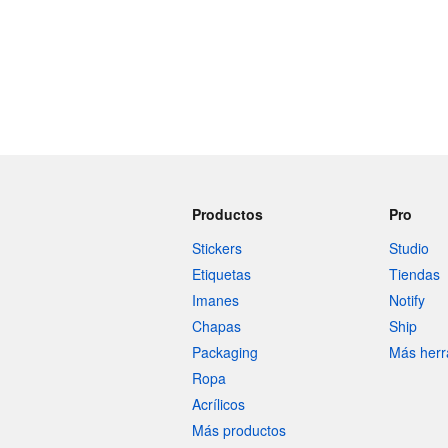
Productos
Pro
Stickers
Studio
Etiquetas
Tiendas
Imanes
Notify
Chapas
Ship
Packaging
Más herr
Ropa
Acrílicos
Más productos