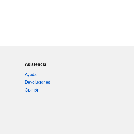
Asistencia
Ayuda
Devoluciones
Opinión