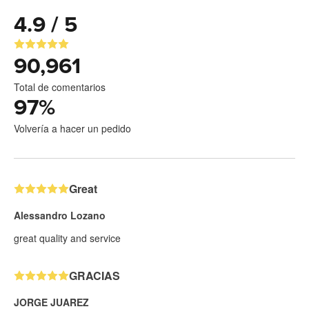
4.9 / 5
90,961
Total de comentarios
97
%
Volvería a hacer un pedido
Great
Alessandro Lozano
great quality and service
GRACIAS
JORGE JUAREZ