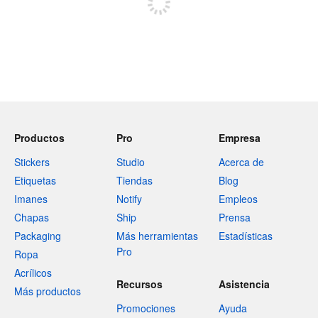
Productos
Pro
Empresa
Stickers
Studio
Acerca de
Etiquetas
Tiendas
Blog
Imanes
Notify
Empleos
Chapas
Ship
Prensa
Packaging
Más herramientas
Estadísticas
Pro
Ropa
Acrílicos
Recursos
Asistencia
Más productos
Promociones
Ayuda