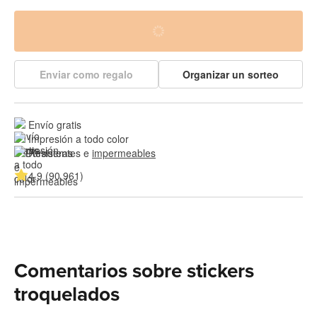
Enviar como regalo
Organizar un sorteo
Envío gratis
Impresión a todo color
Resistentes e 
impermeables
4.9 (90,961)
Comentarios sobre stickers
troquelados