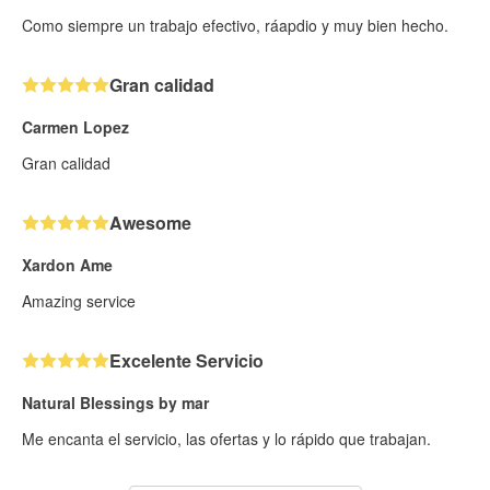
Como siempre un trabajo efectivo, ráapdio y muy bien hecho.
Gran calidad
Carmen Lopez
Gran calidad
Awesome
Xardon Ame
Amazing service
Excelente Servicio
Natural Blessings by mar
Me encanta el servicio, las ofertas y lo rápido que trabajan.