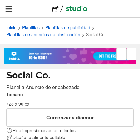
Inicio
Plantillas
Plantillas de publicidad
Plantillas de anuncios de clasificación
Social Co.
Social Co.
Plantilla Anuncio de encabezado
Tamaño
728 x 90 px
Comenzar a diseñar
Pide impresiones es en minutos
Diseño totalmente editable