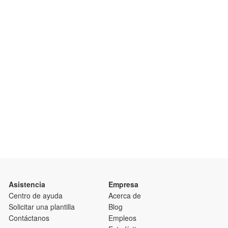
Asistencia
Empresa
Centro de ayuda
Acerca de
Solicitar una plantilla
Blog
Contáctanos
Empleos