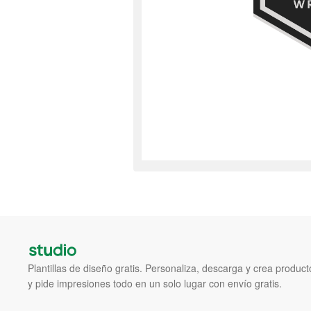
Plantillas de diseño gratis. Personaliza, descarga y crea produc
y pide impresiones todo en un solo lugar con envío gratis.