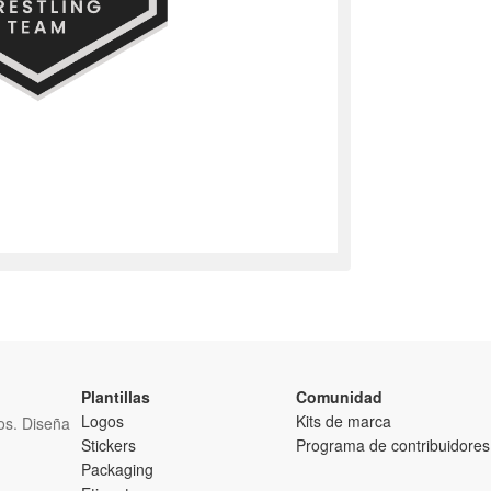
Plantillas
Comunidad
Logos
Kits de marca
tos. Diseña
Stickers
Programa de contribuidores
Packaging