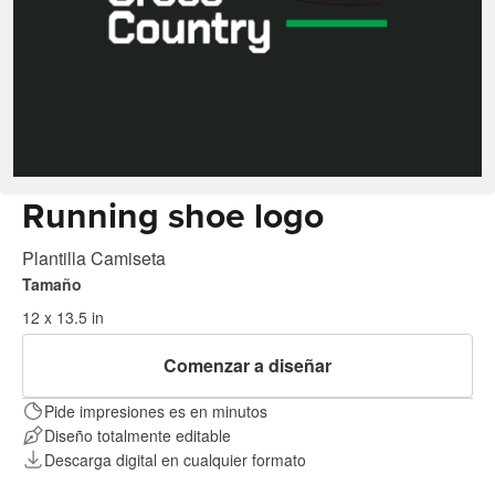
Running shoe logo
Plantilla Camiseta
Tamaño
12 x 13.5 in
Comenzar a diseñar
Pide impresiones es en minutos
Diseño totalmente editable
Descarga digital en cualquier formato