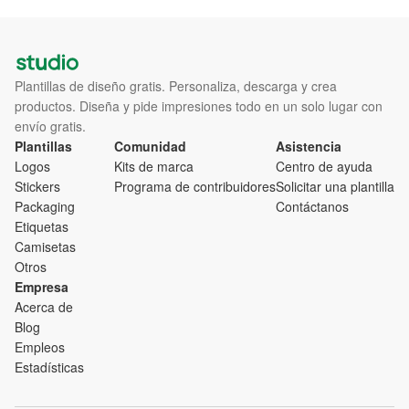
Plantillas de diseño gratis. Personaliza, descarga y crea
productos. Diseña y pide impresiones todo en un solo lugar con
envío gratis.
Plantillas
Comunidad
Asistencia
Logos
Kits de marca
Centro de ayuda
Stickers
Programa de contribuidores
Solicitar una plantilla
Packaging
Contáctanos
Etiquetas
Camisetas
Otros
Empresa
Acerca de
Blog
Empleos
Estadísticas