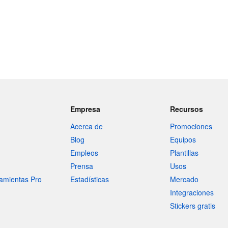
Empresa
Recursos
Acerca de
Promociones
Blog
Equipos
Empleos
Plantillas
Prensa
Usos
amientas Pro
Estadísticas
Mercado
Integraciones
Stickers gratis