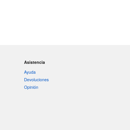
Asistencia
Ayuda
Devoluciones
Opinión