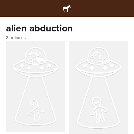
alien abduction
3 artículos