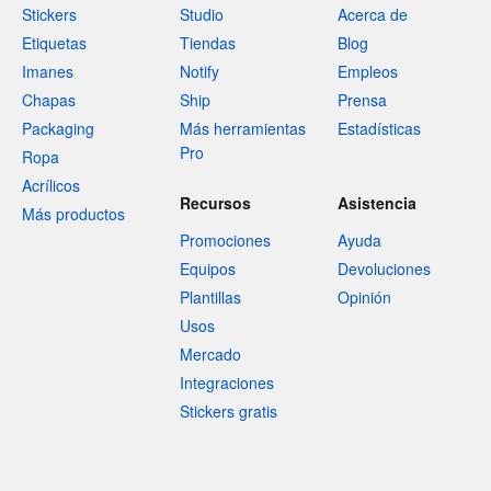
Stickers
Studio
Acerca de
Etiquetas
Tiendas
Blog
Imanes
Notify
Empleos
Chapas
Ship
Prensa
Packaging
Más herramientas
Estadísticas
Pro
Ropa
Acrílicos
Recursos
Asistencia
Más productos
Promociones
Ayuda
Equipos
Devoluciones
Plantillas
Opinión
Usos
Mercado
Integraciones
Stickers gratis