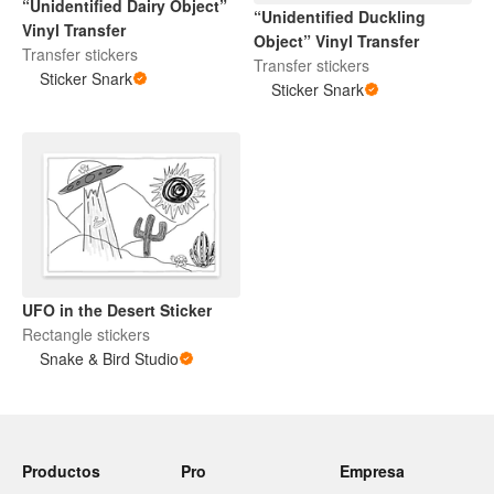
“Unidentified Dairy Object”
“Unidentified Duckling
Vinyl Transfer
Object” Vinyl Transfer
Transfer stickers
Transfer stickers
Sticker Snark
Sticker Snark
UFO in the Desert Sticker
Rectangle stickers
Snake & Bird Studio
Productos
Pro
Empresa