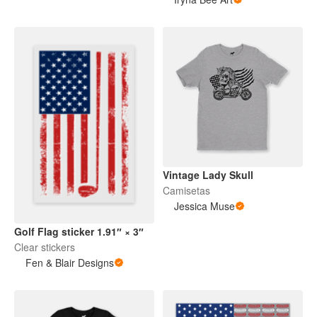
Vintage Lady Skull
Camisetas
Jessica Muse
Golf Flag sticker 1.91″ × 3″
Clear stickers
Fen & Blair Designs