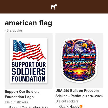
american flag
48 artículos
USA 250 Built on Freedom
Support Our Soldiers
Sticker – Patriotic 1776–2026
Foundation Logo
Die cut stickers
Die cut stickers
Ozark Happy
Support Our Soldiers Foundation