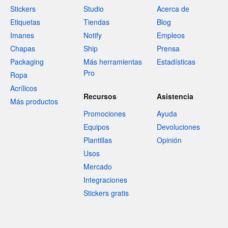
Stickers
Studio
Acerca de
Etiquetas
Tiendas
Blog
Imanes
Notify
Empleos
Chapas
Ship
Prensa
Packaging
Más herramientas
Estadísticas
Pro
Ropa
Acrílicos
Recursos
Asistencia
Más productos
Promociones
Ayuda
Equipos
Devoluciones
Plantillas
Opinión
Usos
Mercado
Integraciones
Stickers gratis