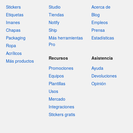
Stickers
Studio
Acerca de
Etiquetas
Tiendas
Blog
Imanes
Notify
Empleos
Chapas
Ship
Prensa
Packaging
Más herramientas
Estadísticas
Pro
Ropa
Acrílicos
Recursos
Asistencia
Más productos
Promociones
Ayuda
Equipos
Devoluciones
Plantillas
Opinión
Usos
Mercado
Integraciones
Stickers gratis