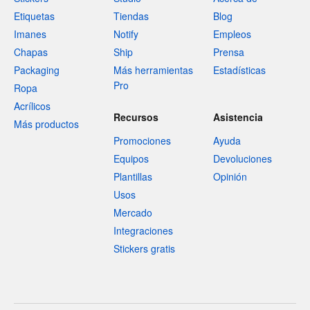
Etiquetas
Tiendas
Blog
Imanes
Notify
Empleos
Chapas
Ship
Prensa
Packaging
Más herramientas
Estadísticas
Pro
Ropa
Acrílicos
Recursos
Asistencia
Más productos
Promociones
Ayuda
Equipos
Devoluciones
Plantillas
Opinión
Usos
Mercado
Integraciones
Stickers gratis