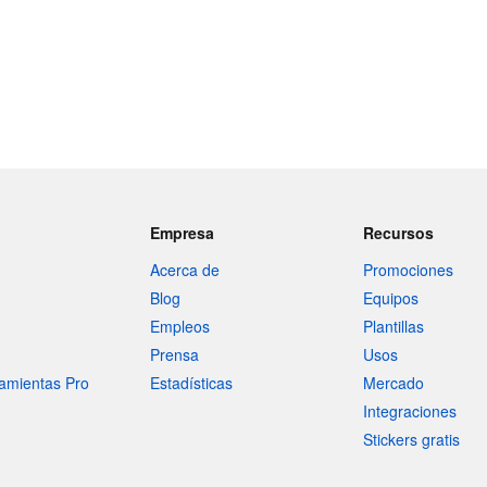
Empresa
Recursos
Acerca de
Promociones
Blog
Equipos
Empleos
Plantillas
Prensa
Usos
amientas Pro
Estadísticas
Mercado
Integraciones
Stickers gratis