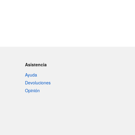
Asistencia
Ayuda
Devoluciones
Opinión