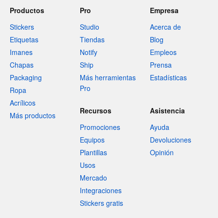
Productos
Pro
Empresa
Stickers
Studio
Acerca de
Etiquetas
Tiendas
Blog
Imanes
Notify
Empleos
Chapas
Ship
Prensa
Packaging
Más herramientas
Estadísticas
Pro
Ropa
Acrílicos
Recursos
Asistencia
Más productos
Promociones
Ayuda
Equipos
Devoluciones
Plantillas
Opinión
Usos
Mercado
Integraciones
Stickers gratis