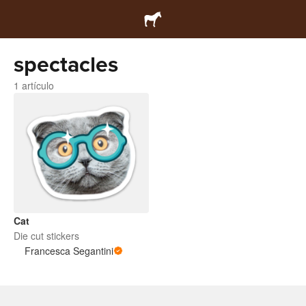
spectacles
1 artículo
Cat
Die cut stickers
Francesca Segantini