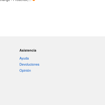
Asistencia
Ayuda
Devoluciones
Opinión