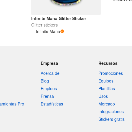
Infinite Mana Glitter Sticker
Glitter stickers
Infinite Mana
Empresa
Recursos
Acerca de
Promociones
Blog
Equipos
Empleos
Plantillas
Prensa
Usos
amientas Pro
Estadísticas
Mercado
Integraciones
Stickers gratis