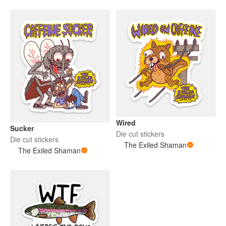
Wired
Sucker
Die cut stickers
Die cut stickers
The Exiled Shaman
The Exiled Shaman