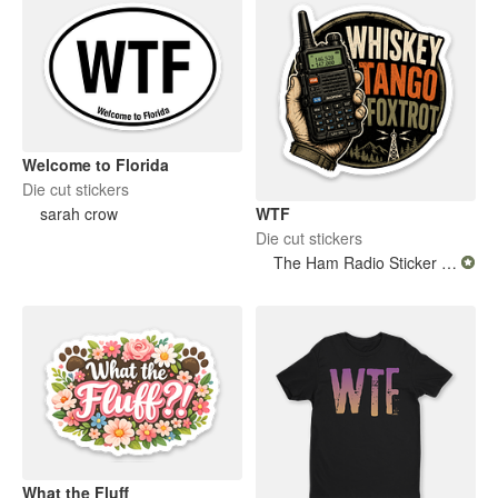
Welcome to Florida
Die cut stickers
WTF
sarah crow
Die cut stickers
The Ham Radio Sticker Store
What the Fluff