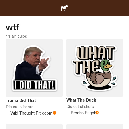
wtf
11 artículos
What The Duck
Trump Did That
Die cut stickers
Die cut stickers
Brooks Engel
Wild Thought Freedom