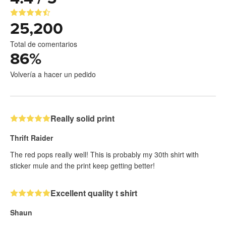
25,200
Total de comentarios
86
%
Volvería a hacer un pedido
Really solid print
Thrift Raider
The red pops really well! This is probably my 30th shirt with
sticker mule and the print keep getting better!
Excellent quality t shirt
Shaun