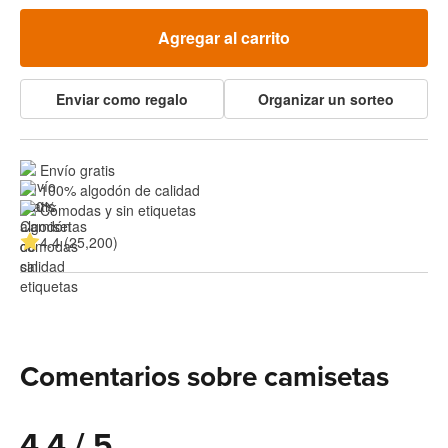
Agregar al carrito
Enviar como regalo
Organizar un sorteo
Envío gratis
100% algodón de calidad
Cómodas y sin etiquetas
4.4 (25,200)
Comentarios sobre camisetas
4.4 / 5