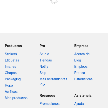
Productos
Pro
Empresa
Stickers
Studio
Acerca de
Etiquetas
Tiendas
Blog
Imanes
Notify
Empleos
Chapas
Ship
Prensa
Packaging
Más herramientas
Estadísticas
Pro
Ropa
Acrílicos
Recursos
Asistencia
Más productos
Promociones
Ayuda