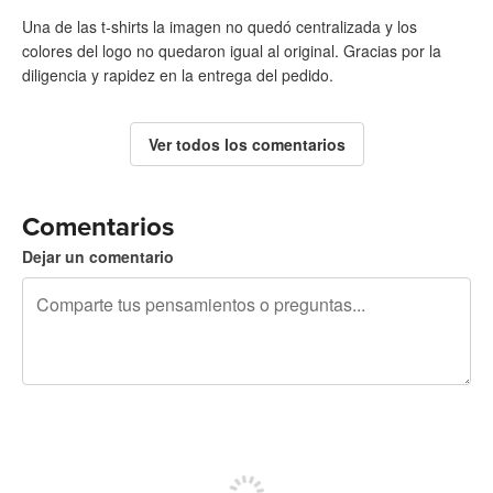
Una de las t-shirts la imagen no quedó centralizada y los
colores del logo no quedaron igual al original. Gracias por la
diligencia y rapidez en la entrega del pedido.
Ver todos los comentarios
Comentarios
Dejar un comentario
240 caracteres restantes
Regístrate para publicar