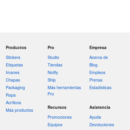
Productos
Pro
Empresa
Stickers
Studio
Acerca de
Etiquetas
Tiendas
Blog
Imanes
Notify
Empleos
Chapas
Ship
Prensa
Packaging
Más herramientas
Estadísticas
Pro
Ropa
Acrílicos
Recursos
Asistencia
Más productos
Promociones
Ayuda
Equipos
Devoluciones