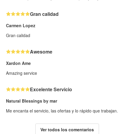
Gran calidad
Carmen Lopez
Gran calidad
Awesome
Xardon Ame
Amazing service
Excelente Servicio
Natural Blessings by mar
Me encanta el servicio, las ofertas y lo rápido que trabajan.
Ver todos los comentarios