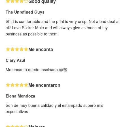
Good quality
The Unrefined Guys
Shirt is comfortable and the print is very crisp. Not a bad deal at
all! Love Sticker Mule and will always give as much of my
business as possible to them.
Me encanta
Clary Azul
Me encantó quede fascinada 😍🥰
Me encantaron
Elena Mendoza
Son de muy buena calidad y el estampado superó mis
expectativas
Mejorar