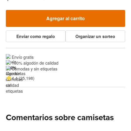
Agregar al carrito
Enviar como regalo
Organizar un sorteo
Envío gratis
100% algodón de calidad
Cómodas y sin etiquetas
4.4 (25,198)
Comentarios sobre camisetas