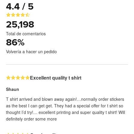
4.4 / 5
25,198
Total de comentarios
86
%
Volvería a hacer un pedido
Excellent quality t shirt
Shaun
T shirt arrived and blown away again!…normally order stickers
as the best I can get get. They had a special offer for t shirt so
thought I’d try!… excellent printing and super quality t shirt! Will
definitely order some more