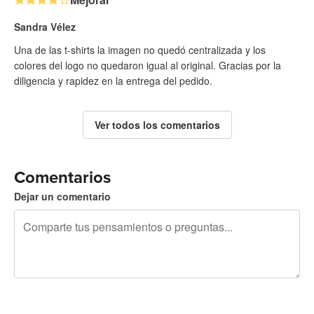
Sandra Vélez
Una de las t-shirts la imagen no quedó centralizada y los
colores del logo no quedaron igual al original. Gracias por la
diligencia y rapidez en la entrega del pedido.
Ver todos los comentarios
Comentarios
Dejar un comentario
240 caracteres restantes