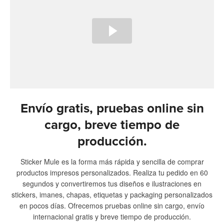
Envío gratis, pruebas online sin
cargo, breve tiempo de
producción.
Sticker Mule es la forma más rápida y sencilla de comprar
productos impresos personalizados. Realiza tu pedido en 60
segundos y convertiremos tus diseños e ilustraciones en
stickers, imanes, chapas, etiquetas y packaging personalizados
en pocos días. Ofrecemos pruebas online sin cargo, envío
internacional gratis y breve tiempo de producción.