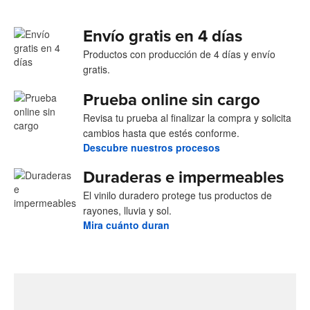
Envío gratis en 4 días
Productos con producción de 4 días y envío
gratis.
Prueba online sin cargo
Revisa tu prueba al finalizar la compra y solicita
cambios hasta que estés conforme.
Descubre nuestros procesos
Duraderas e impermeables
El vinilo duradero protege tus productos de
rayones, lluvia y sol.
Mira cuánto duran