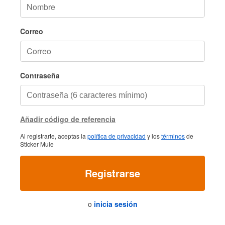
Correo
Contraseña
Añadir código de referencia
Al registrarte, aceptas la
política de privacidad
y los
términos
de
Sticker Mule
Registrarse
o
inicia sesión