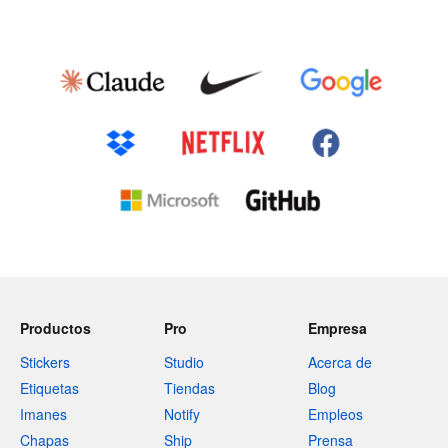
Productos
Pro
Empresa
Stickers
Studio
Acerca de
Etiquetas
Tiendas
Blog
Imanes
Notify
Empleos
Chapas
Ship
Prensa