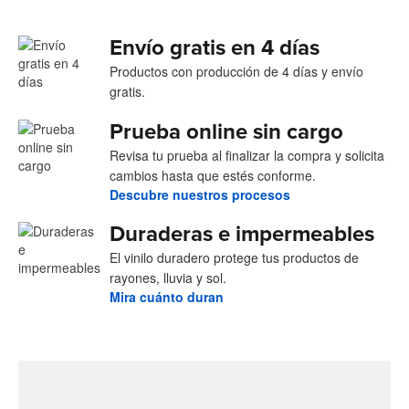
Envío gratis en 4 días
Productos con producción de 4 días y envío
gratis.
Prueba online sin cargo
Revisa tu prueba al finalizar la compra y solicita
cambios hasta que estés conforme.
Descubre nuestros procesos
Duraderas e impermeables
El vinilo duradero protege tus productos de
rayones, lluvia y sol.
Mira cuánto duran