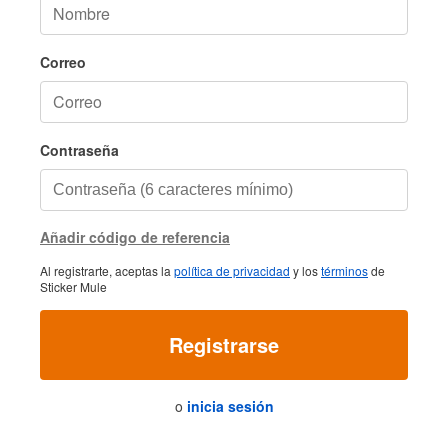
Correo
Contraseña
Añadir código de referencia
Al registrarte, aceptas la
política de privacidad
y los
términos
de
Sticker Mule
Registrarse
o
inicia sesión