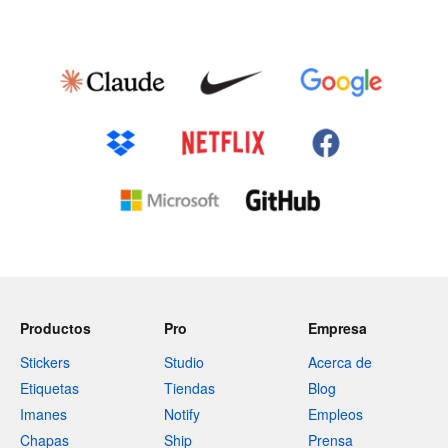
Productos
Pro
Empresa
Stickers
Studio
Acerca de
Etiquetas
Tiendas
Blog
Imanes
Notify
Empleos
Chapas
Ship
Prensa