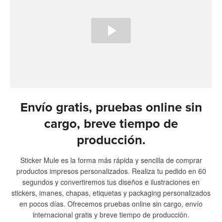
Envío gratis, pruebas online sin
cargo, breve tiempo de
producción.
Sticker Mule es la forma más rápida y sencilla de comprar
productos impresos personalizados. Realiza tu pedido en 60
segundos y convertiremos tus diseños e ilustraciones en
stickers, imanes, chapas, etiquetas y packaging personalizados
en pocos días. Ofrecemos pruebas online sin cargo, envío
internacional gratis y breve tiempo de producción.