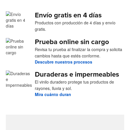
Envío gratis en 4 días
Productos con producción de 4 días y envío
gratis.
Prueba online sin cargo
Revisa tu prueba al finalizar la compra y solicita
cambios hasta que estés conforme.
Descubre nuestros procesos
Duraderas e impermeables
El vinilo duradero protege tus productos de
rayones, lluvia y sol.
Mira cuánto duran