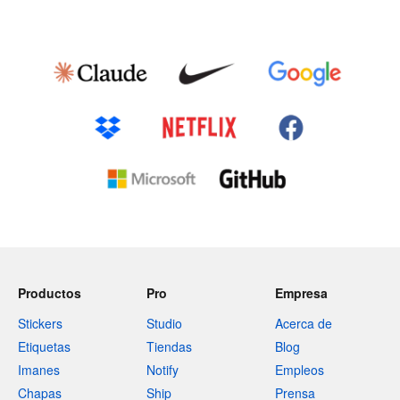
Productos
Pro
Empresa
Stickers
Studio
Acerca de
Etiquetas
Tiendas
Blog
Imanes
Notify
Empleos
Chapas
Ship
Prensa