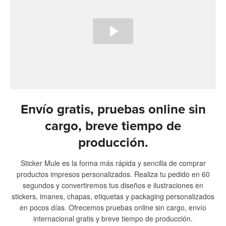
Envío gratis, pruebas online sin
cargo, breve tiempo de
producción.
Sticker Mule es la forma más rápida y sencilla de comprar
productos impresos personalizados. Realiza tu pedido en 60
segundos y convertiremos tus diseños e ilustraciones en
stickers, imanes, chapas, etiquetas y packaging personalizados
en pocos días. Ofrecemos pruebas online sin cargo, envío
internacional gratis y breve tiempo de producción.