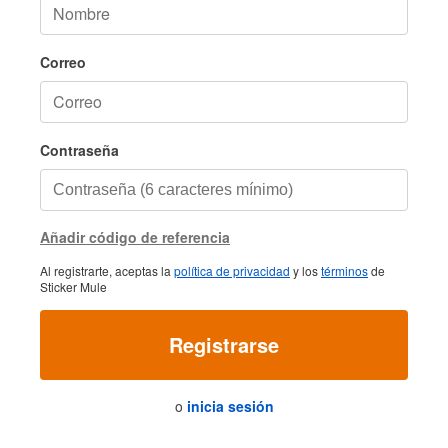
Correo
Contraseña
Añadir código de referencia
Al registrarte, aceptas la
política de privacidad
y los
términos
de
Sticker Mule
Registrarse
o
inicia sesión