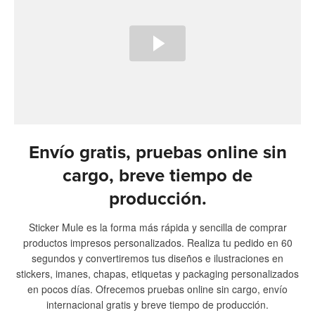
Envío gratis, pruebas online sin
cargo, breve tiempo de
producción.
Sticker Mule es la forma más rápida y sencilla de comprar
productos impresos personalizados. Realiza tu pedido en 60
segundos y convertiremos tus diseños e ilustraciones en
stickers, imanes, chapas, etiquetas y packaging personalizados
en pocos días. Ofrecemos pruebas online sin cargo, envío
internacional gratis y breve tiempo de producción.