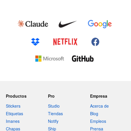
Productos
Pro
Empresa
Stickers
Studio
Acerca de
Etiquetas
Tiendas
Blog
Imanes
Notify
Empleos
Chapas
Ship
Prensa