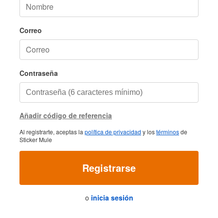
Correo
Contraseña
Añadir código de referencia
Al registrarte, aceptas la
política de privacidad
y los
términos
de
Sticker Mule
Registrarse
o
inicia sesión