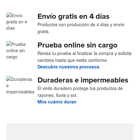
Envío gratis en 4 días
Productos con producción de 4 días y envío
gratis.
Prueba online sin cargo
Revisa tu prueba al finalizar la compra y solicita
cambios hasta que estés conforme.
Descubre nuestros procesos
Duraderas e impermeables
El vinilo duradero protege tus productos de
rayones, lluvia y sol.
Mira cuánto duran