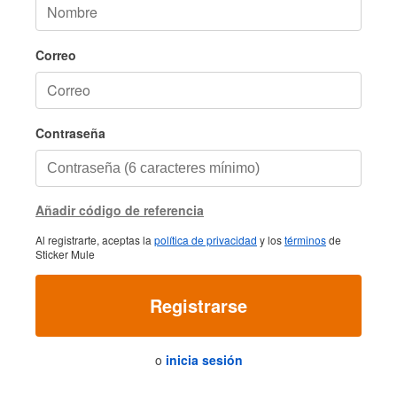
Correo
Contraseña
Añadir código de referencia
Al registrarte, aceptas la
política de privacidad
y los
términos
de
Sticker Mule
Registrarse
o
inicia sesión