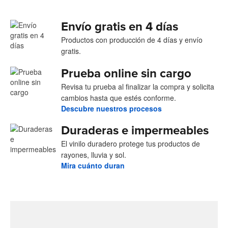
Envío gratis en 4 días
Productos con producción de 4 días y envío
gratis.
Prueba online sin cargo
Revisa tu prueba al finalizar la compra y solicita
cambios hasta que estés conforme.
Descubre nuestros procesos
Duraderas e impermeables
El vinilo duradero protege tus productos de
rayones, lluvia y sol.
Mira cuánto duran