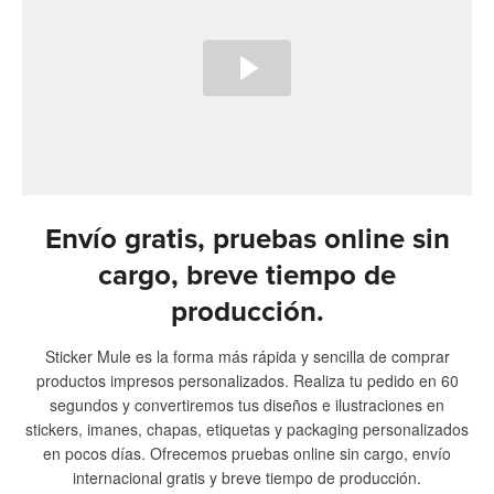
Envío gratis, pruebas online sin
cargo, breve tiempo de
producción.
Sticker Mule es la forma más rápida y sencilla de comprar
productos impresos personalizados. Realiza tu pedido en 60
segundos y convertiremos tus diseños e ilustraciones en
stickers, imanes, chapas, etiquetas y packaging personalizados
en pocos días. Ofrecemos pruebas online sin cargo, envío
internacional gratis y breve tiempo de producción.