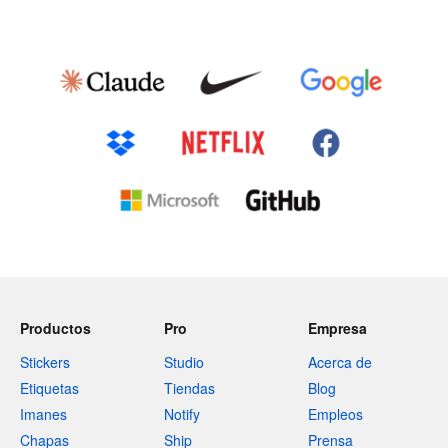
Productos
Pro
Empresa
Stickers
Studio
Acerca de
Etiquetas
Tiendas
Blog
Imanes
Notify
Empleos
Chapas
Ship
Prensa