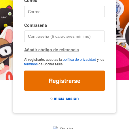
Correo
Contraseña
Añadir código de referencia
Al registrarte, aceptas la
política de privacidad
y los
términos
de Sticker Mule
Registrarse
o
inicia sesión