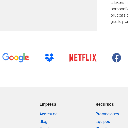
stickers,
personal
pruebas o
gratis y 
Empresa
Recursos
Acerca de
Promociones
Blog
Equipos