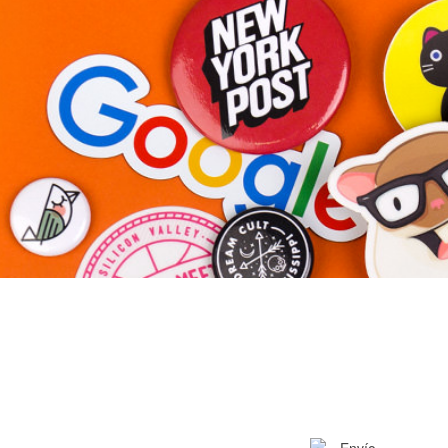
Más productos
Muestras