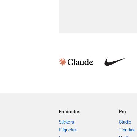
Productos
Pro
Stickers
Studio
Etiquetas
Tiendas