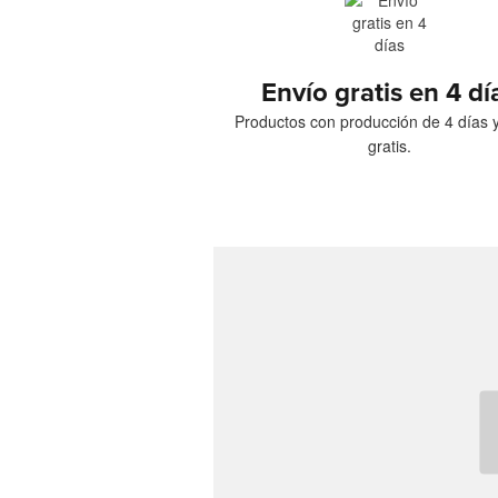
Envío gratis en 4 dí
Productos con producción de 4 días 
gratis.