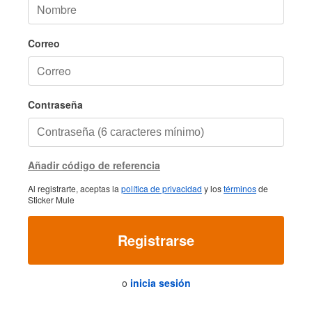
Correo
Contraseña
Añadir código de referencia
Al registrarte, aceptas la
política de privacidad
y los
términos
de
Sticker Mule
Registrarse
o
inicia sesión