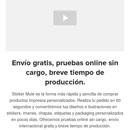
Envío gratis, pruebas online sin
cargo, breve tiempo de
producción.
Sticker Mule es la forma más rápida y sencilla de comprar
productos impresos personalizados. Realiza tu pedido en 60
segundos y convertiremos tus diseños e ilustraciones en
stickers, imanes, chapas, etiquetas y packaging personalizados
en pocos días. Ofrecemos pruebas online sin cargo, envío
internacional gratis y breve tiempo de producción.