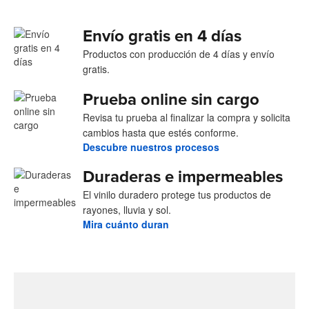
Envío gratis en 4 días
Productos con producción de 4 días y envío
gratis.
Prueba online sin cargo
Revisa tu prueba al finalizar la compra y solicita
cambios hasta que estés conforme.
Descubre nuestros procesos
Duraderas e impermeables
El vinilo duradero protege tus productos de
rayones, lluvia y sol.
Mira cuánto duran