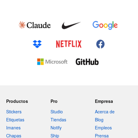
Productos
Pro
Empresa
Stickers
Studio
Acerca de
Etiquetas
Tiendas
Blog
Imanes
Notify
Empleos
Chapas
Ship
Prensa