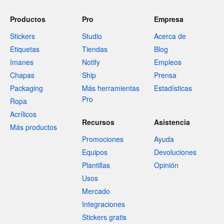
Productos
Pro
Empresa
Stickers
Studio
Acerca de
Etiquetas
Tiendas
Blog
Imanes
Notify
Empleos
Chapas
Ship
Prensa
Packaging
Más herramientas
Estadísticas
Pro
Ropa
Acrílicos
Recursos
Asistencia
Más productos
Promociones
Ayuda
Equipos
Devoluciones
Plantillas
Opinión
Usos
Mercado
Integraciones
Stickers gratis