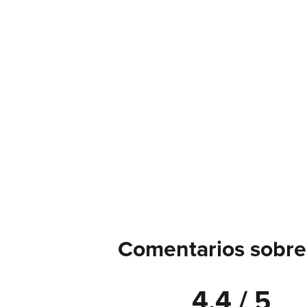
Comentarios sobre
4.4 / 5