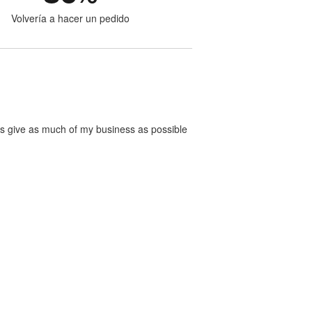
Volvería a hacer un pedido
ways give as much of my business as possible