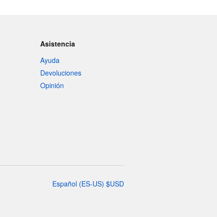
Asistencia
Ayuda
Devoluciones
Opinión
Español
(
ES-US
)
$
USD