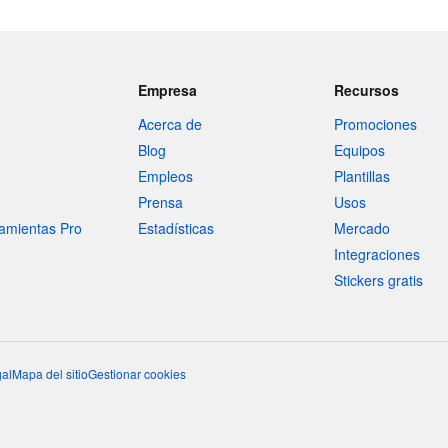
Empresa
Recursos
Acerca de
Promociones
Blog
Equipos
Empleos
Plantillas
Prensa
Usos
amientas Pro
Estadísticas
Mercado
Integraciones
Stickers gratis
al
Mapa del sitio
Gestionar cookies