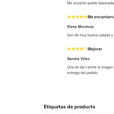
Me encantó quede fascinada
Me encantar
Elena Mendoza
Son de muy buena calidad y 
Mejorar
Sandra Vélez
Una de las t-shirts la imagen
entrega del pedido.
Etiquetas de producto