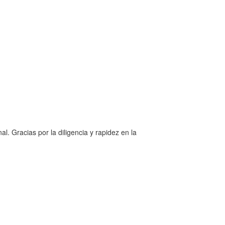
al. Gracias por la diligencia y rapidez en la