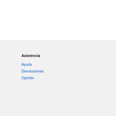
Asistencia
Ayuda
Devoluciones
Opinión