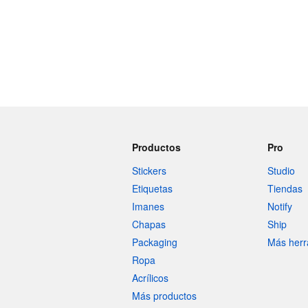
Productos
Pro
Stickers
Studio
Etiquetas
Tiendas
Imanes
Notify
Chapas
Ship
Packaging
Más herr
Ropa
Acrílicos
Más productos