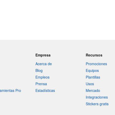
Empresa
Recursos
Acerca de
Promociones
Blog
Equipos
Empleos
Plantillas
Prensa
Usos
amientas Pro
Estadísticas
Mercado
Integraciones
Stickers gratis