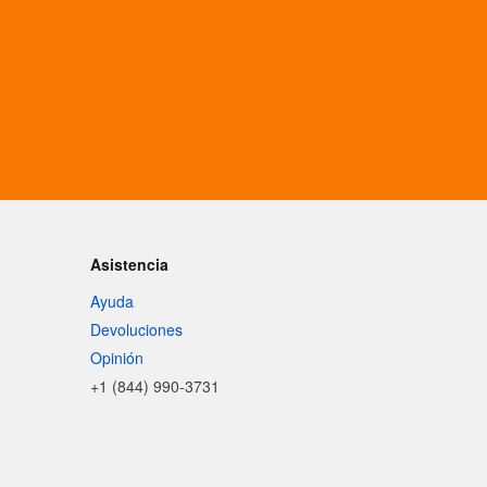
Asistencia
Ayuda
Devoluciones
Opinión
+1 (844) 990-3731