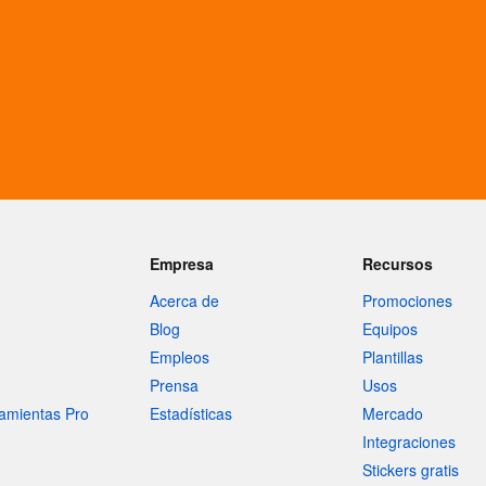
Empresa
Recursos
Acerca de
Promociones
Blog
Equipos
Empleos
Plantillas
Prensa
Usos
amientas Pro
Estadísticas
Mercado
Integraciones
Stickers gratis