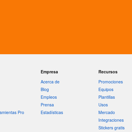
Empresa
Recursos
Acerca de
Promociones
Blog
Equipos
Empleos
Plantillas
Prensa
Usos
amientas Pro
Estadísticas
Mercado
Integraciones
Stickers gratis