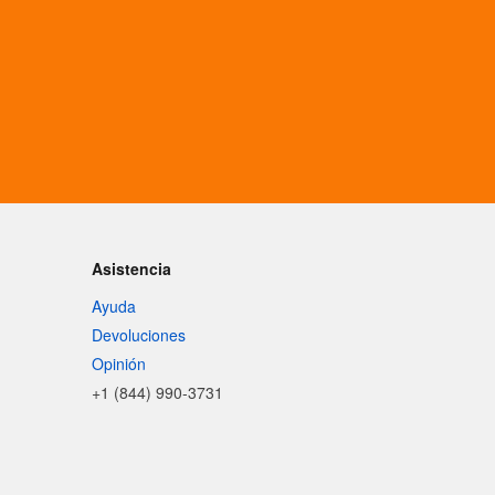
Asistencia
Ayuda
Devoluciones
Opinión
+1 (844) 990-3731