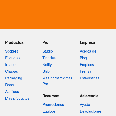
Productos
Pro
Empresa
Stickers
Studio
Acerca de
Etiquetas
Tiendas
Blog
Imanes
Notify
Empleos
Chapas
Ship
Prensa
Packaging
Más herramientas
Estadísticas
Pro
Ropa
Acrílicos
Recursos
Asistencia
Más productos
Promociones
Ayuda
Equipos
Devoluciones