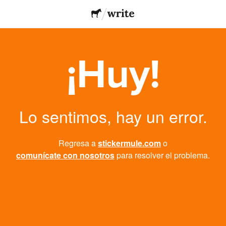
¡Huy!
Lo sentimos, hay un error.
Regresa a
stickermule.com
o
comunícate con nosotros
para resolver el problema.