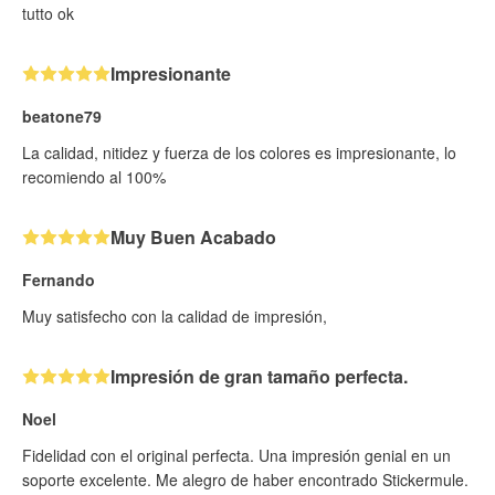
tutto ok
Impresionante
beatone79
La calidad, nitidez y fuerza de los colores es impresionante, lo
recomiendo al 100%
Muy Buen Acabado
Fernando
Muy satisfecho con la calidad de impresión,
Impresión de gran tamaño perfecta.
Noel
Fidelidad con el original perfecta. Una impresión genial en un
soporte excelente. Me alegro de haber encontrado Stickermule.