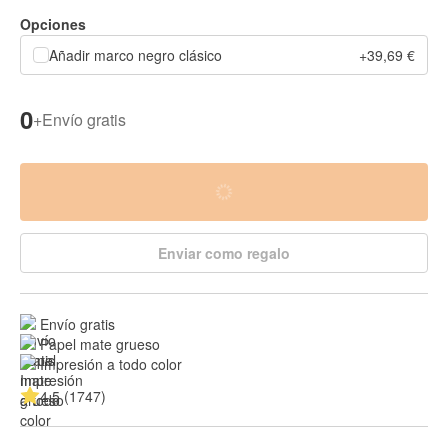
Opciones
Añadir marco negro clásico
+39,69 €
0
+
Envío gratis
Enviar como regalo
Envío gratis
Papel mate grueso
Impresión a todo color
4.5 (1747)