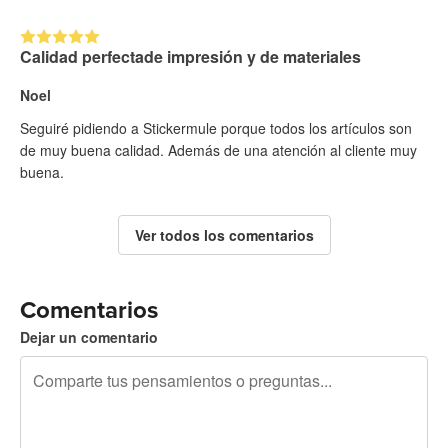
Calidad perfectade impresión y de materiales
Noel
Seguiré pidiendo a Stickermule porque todos los artículos son
de muy buena calidad. Además de una atención al cliente muy
buena.
Ver todos los comentarios
Comentarios
Dejar un comentario