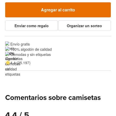
Agregar al carrito
Enviar como regalo
Organizar un sorteo
Envío gratis
100% algodón de calidad
Cómodas y sin etiquetas
4.4 (25.197)
Comentarios sobre camisetas
4.4 / 5