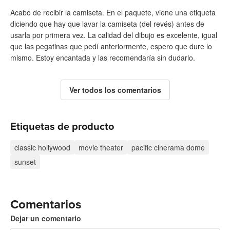
Acabo de recibir la camiseta. En el paquete, viene una etiqueta
diciendo que hay que lavar la camiseta (del revés) antes de
usarla por primera vez. La calidad del dibujo es excelente, igual
que las pegatinas que pedí anteriormente, espero que dure lo
mismo. Estoy encantada y las recomendaría sin dudarlo.
Ver todos los comentarios
Etiquetas de producto
classic hollywood
movie theater
pacific cinerama dome
sunset
Comentarios
Dejar un comentario