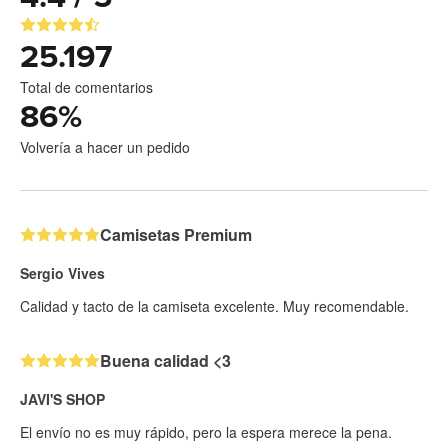
25.197
Total de comentarios
86
%
Volvería a hacer un pedido
Camisetas Premium
Sergio Vives
Calidad y tacto de la camiseta excelente. Muy recomendable.
Buena calidad <3
JAVI'S SHOP
El envío no es muy rápido, pero la espera merece la pena.