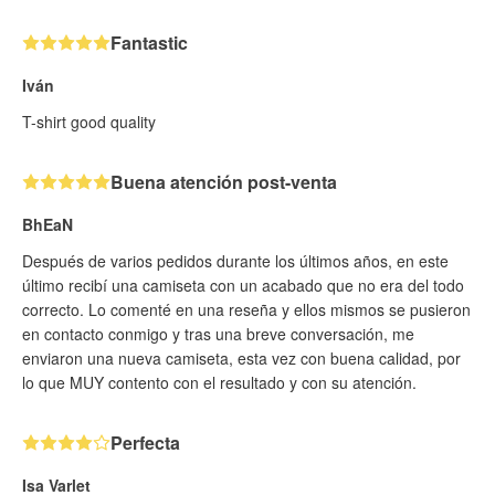
Fantastic
Iván
T-shirt good quality
Buena atención post-venta
BhEaN
Después de varios pedidos durante los últimos años, en este
último recibí una camiseta con un acabado que no era del todo
correcto. Lo comenté en una reseña y ellos mismos se pusieron
en contacto conmigo y tras una breve conversación, me
enviaron una nueva camiseta, esta vez con buena calidad, por
lo que MUY contento con el resultado y con su atención.
Perfecta
Isa Varlet