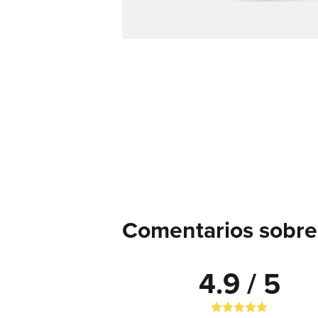
Comentarios sobre
4.9 / 5