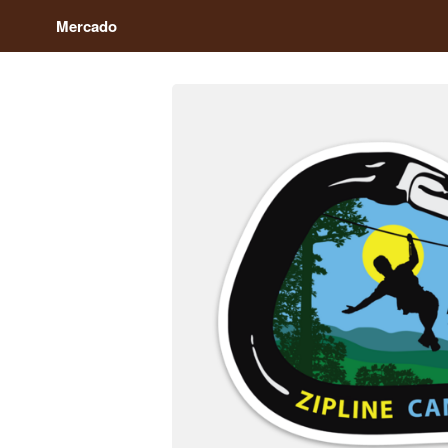
Mercado