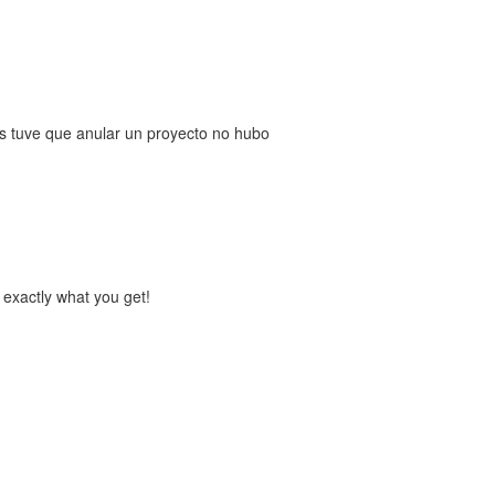
s tuve que anular un proyecto no hubo
 exactly what you get!