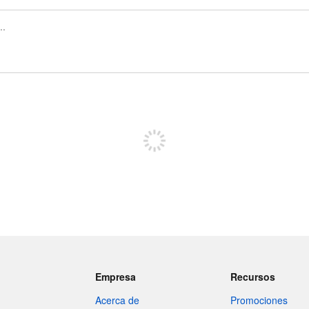
Regístrate para publicar
Empresa
Recursos
Acerca de
Promociones