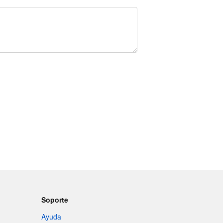
Soporte
Ayuda