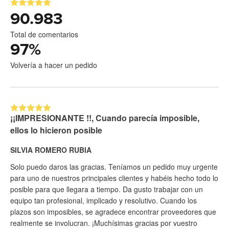
90.983
Total de comentarios
97
%
Volvería a hacer un pedido
¡¡IMPRESIONANTE !!, Cuando parecía imposible,
ellos lo hicieron posible
SILVIA ROMERO RUBIA
Solo puedo daros las gracias. Teníamos un pedido muy urgente
para uno de nuestros principales clientes y habéis hecho todo lo
posible para que llegara a tiempo. Da gusto trabajar con un
equipo tan profesional, implicado y resolutivo. Cuando los
plazos son imposibles, se agradece encontrar proveedores que
realmente se involucran. ¡Muchísimas gracias por vuestro