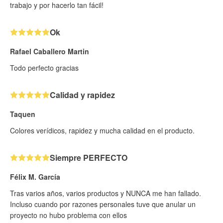
trabajo y por hacerlo tan fácil!
Ok
Rafael Caballero Martin
Todo perfecto gracias
Calidad y rapidez
Taquen
Colores verídicos, rapidez y mucha calidad en el producto.
Siempre PERFECTO
Félix M. García
Tras varios años, varios productos y NUNCA me han fallado.
Incluso cuando por razones personales tuve que anular un
proyecto no hubo problema con ellos