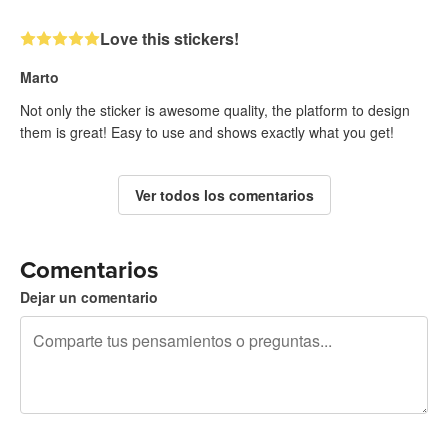
Love this stickers!
Marto
Not only the sticker is awesome quality, the platform to design
them is great! Easy to use and shows exactly what you get!
Ver todos los comentarios
Comentarios
Dejar un comentario
240 caracteres restantes