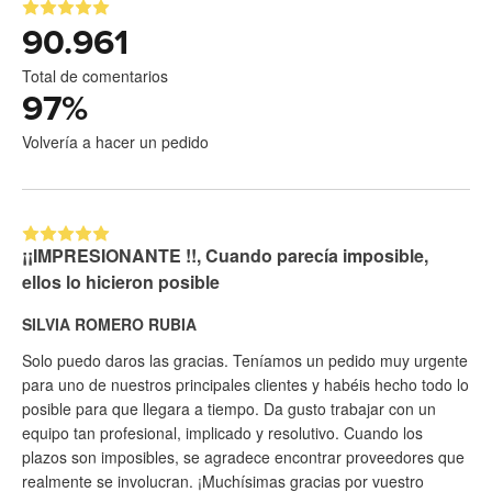
90.961
Total de comentarios
97
%
Volvería a hacer un pedido
¡¡IMPRESIONANTE !!, Cuando parecía imposible,
ellos lo hicieron posible
SILVIA ROMERO RUBIA
Solo puedo daros las gracias. Teníamos un pedido muy urgente
para uno de nuestros principales clientes y habéis hecho todo lo
posible para que llegara a tiempo. Da gusto trabajar con un
equipo tan profesional, implicado y resolutivo. Cuando los
plazos son imposibles, se agradece encontrar proveedores que
realmente se involucran. ¡Muchísimas gracias por vuestro