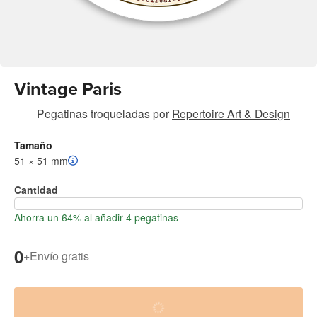
Vintage Paris
Pegatinas troqueladas
por
Repertoire Art & Design
Tamaño
51 × 51 mm
Cantidad
Ahorra un 64% al añadir 4 pegatinas
0
+
Envío gratis