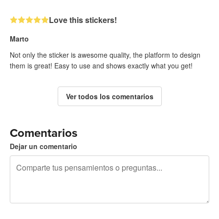
Love this stickers!
Marto
Not only the sticker is awesome quality, the platform to design
them is great! Easy to use and shows exactly what you get!
Ver todos los comentarios
Comentarios
Dejar un comentario
240 caracteres restantes