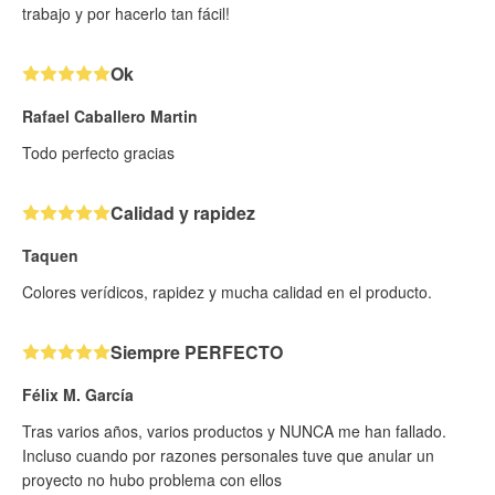
trabajo y por hacerlo tan fácil!
Ok
Rafael Caballero Martin
Todo perfecto gracias
Calidad y rapidez
Taquen
Colores verídicos, rapidez y mucha calidad en el producto.
Siempre PERFECTO
Félix M. García
Tras varios años, varios productos y NUNCA me han fallado.
Incluso cuando por razones personales tuve que anular un
proyecto no hubo problema con ellos