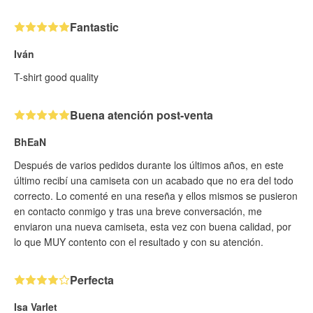
Fantastic
Iván
T-shirt good quality
Buena atención post-venta
BhEaN
Después de varios pedidos durante los últimos años, en este
último recibí una camiseta con un acabado que no era del todo
correcto. Lo comenté en una reseña y ellos mismos se pusieron
en contacto conmigo y tras una breve conversación, me
enviaron una nueva camiseta, esta vez con buena calidad, por
lo que MUY contento con el resultado y con su atención.
Perfecta
Isa Varlet