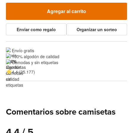
Agregar al carrito
Enviar como regalo
Organizar un sorteo
Envío gratis
100% algodón de calidad
Cómodas y sin etiquetas
4.4 (25.177)
Comentarios sobre camisetas
4.4 / 5