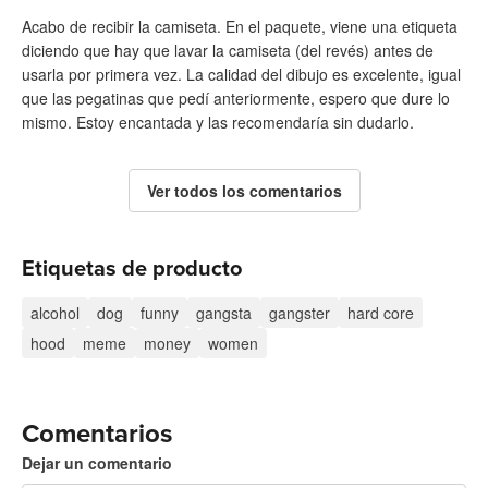
Acabo de recibir la camiseta. En el paquete, viene una etiqueta
diciendo que hay que lavar la camiseta (del revés) antes de
usarla por primera vez. La calidad del dibujo es excelente, igual
que las pegatinas que pedí anteriormente, espero que dure lo
mismo. Estoy encantada y las recomendaría sin dudarlo.
Ver todos los comentarios
Etiquetas de producto
alcohol
dog
funny
gangsta
gangster
hard core
hood
meme
money
women
Comentarios
Dejar un comentario