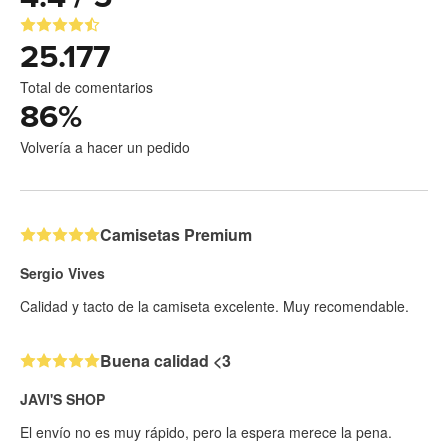
25.177
Total de comentarios
86
%
Volvería a hacer un pedido
Camisetas Premium
Sergio Vives
Calidad y tacto de la camiseta excelente. Muy recomendable.
Buena calidad <3
JAVI'S SHOP
El envío no es muy rápido, pero la espera merece la pena.