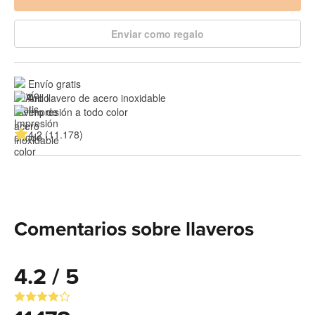
Enviar como regalo
Envío gratis
Aro llavero de acero inoxidable
Impresión a todo color
4.2 (11.178)
Comentarios sobre llaveros
4.2 / 5