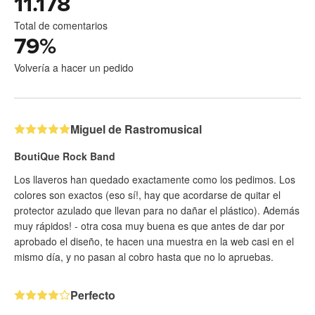
11.178
Total de comentarios
79
%
Volvería a hacer un pedido
Miguel de Rastromusical
BoutiQue Rock Band
Los llaveros han quedado exactamente como los pedimos. Los
colores son exactos (eso sí!, hay que acordarse de quitar el
protector azulado que llevan para no dañar el plástico). Además
muy rápidos! - otra cosa muy buena es que antes de dar por
aprobado el diseño, te hacen una muestra en la web casi en el
mismo día, y no pasan al cobro hasta que no lo apruebas.
Perfecto