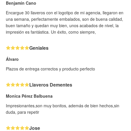
Benjamín Cano
Encargue 30 llaveros con el logotipo de mi agencia, llegaron en
una semana, perfectamente embalados, son de buena calidad,
buen tamaño y quedan muy bien, unos acabados de nivel, la
impresión es fantástica. Un éxito, como siempre,
Geniales
Álvaro
Plazos de entrega correctos y producto perfecto
Llaveros Dementes
Monica Pérez Balbuena
Impresionantes,son muy bonitos, además de bien hechos,sin
duda, para repetir
Jose