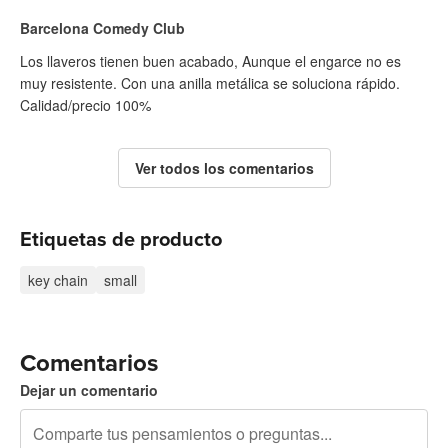
Barcelona Comedy Club
Los llaveros tienen buen acabado, Aunque el engarce no es
muy resistente. Con una anilla metálica se soluciona rápido.
Calidad/precio 100%
Ver todos los comentarios
Etiquetas de producto
key chain
small
Comentarios
Dejar un comentario